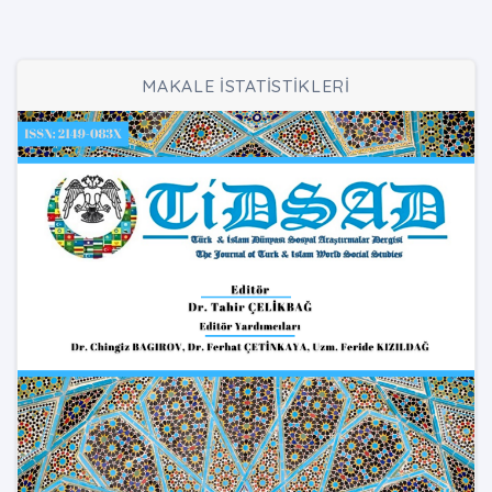
MAKALE İSTATİSTİKLERİ