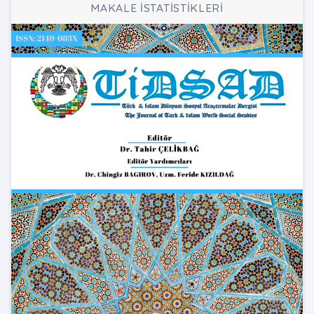
MAKALE İSTATİSTİKLERİ