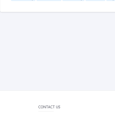
CONTACT US