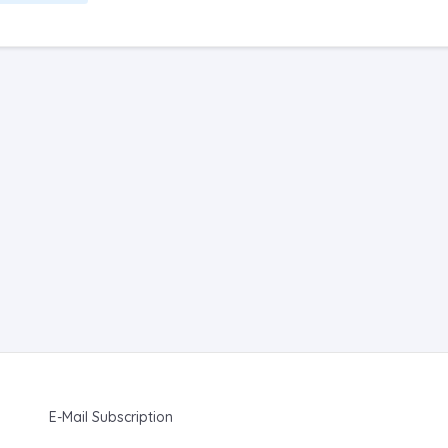
E-Mail Subscription