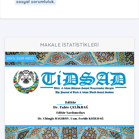
sosyal sorumluluk.
MAKALE İSTATİSTİKLERİ