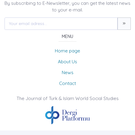
By subscribing to E-Newsletter, you can get the latest news
to your e-mail.
MENU
Home page
About Us
News
Contact
The Journal of Turk & Islam World Social Studies