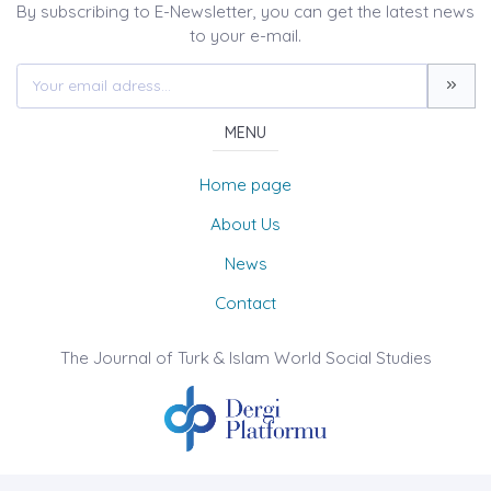
By subscribing to E-Newsletter, you can get the latest news
to your e-mail.
MENU
Home page
About Us
News
Contact
The Journal of Turk & Islam World Social Studies