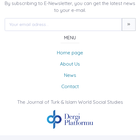
By subscribing to E-Newsletter, you can get the latest news
to your e-mail.
MENU
Home page
About Us
News
Contact
The Journal of Turk & Islam World Social Studies