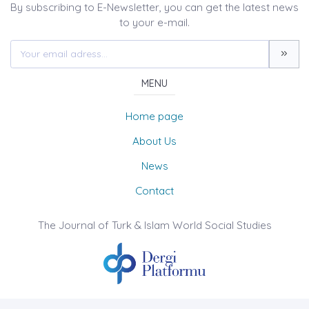
By subscribing to E-Newsletter, you can get the latest news
to your e-mail.
MENU
Home page
About Us
News
Contact
The Journal of Turk & Islam World Social Studies