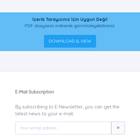
İçerik Tarayıcınız İçin Uygun Değil
PDF dosyasını indirerek görüntüleyebilirsiniz.
DOWNLOAD & VIEW
E-Mail Subscription
By subscribing to E-Newsletter, you can get the
latest news to your e-mail.