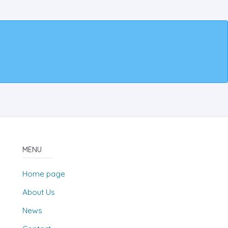
MENU
Home page
About Us
News