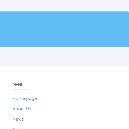
MENU
Home page
About Us
News