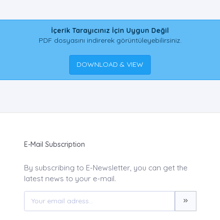
İçerik Tarayıcınız İçin Uygun Değil
PDF dosyasını indirerek görüntüleyebilirsiniz.
DOWNLOAD & VIEW
E-Mail Subscription
By subscribing to E-Newsletter, you can get the
latest news to your e-mail.