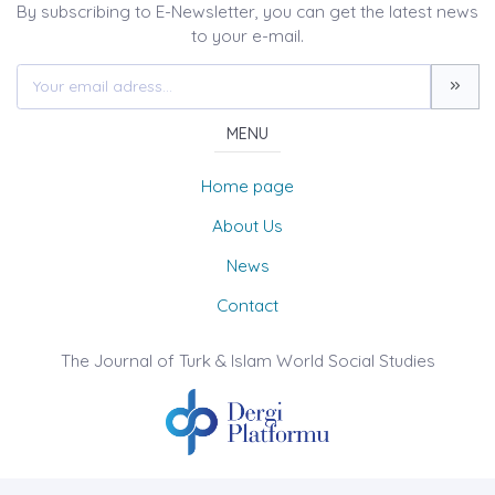
By subscribing to E-Newsletter, you can get the latest news
to your e-mail.
MENU
Home page
About Us
News
Contact
The Journal of Turk & Islam World Social Studies