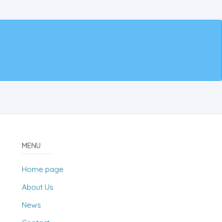
MENU
Home page
About Us
News