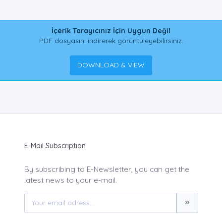
İçerik Tarayıcınız İçin Uygun Değil
PDF dosyasını indirerek görüntüleyebilirsiniz.
DOWNLOAD & VIEW
E-Mail Subscription
By subscribing to E-Newsletter, you can get the
latest news to your e-mail.