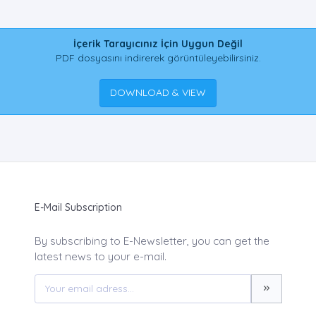
İçerik Tarayıcınız İçin Uygun Değil
PDF dosyasını indirerek görüntüleyebilirsiniz.
DOWNLOAD & VIEW
E-Mail Subscription
By subscribing to E-Newsletter, you can get the
latest news to your e-mail.