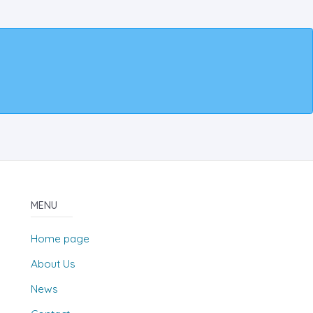
MENU
Home page
About Us
News