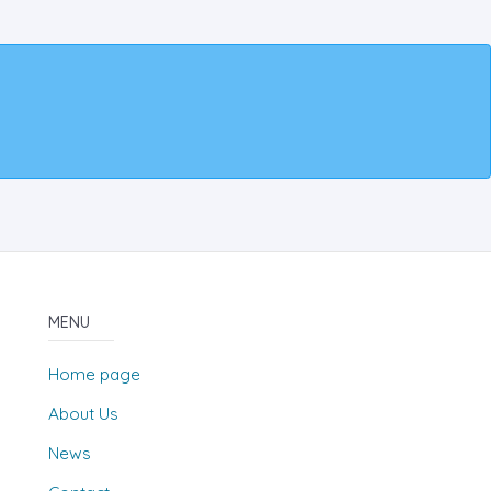
MENU
Home page
About Us
News