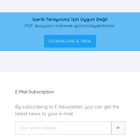
İçerik Tarayıcınız İçin Uygun Değil
PDF dosyasını indirerek görüntüleyebilirsiniz.
DOWNLOAD & VIEW
E-Mail Subscription
By subscribing to E-Newsletter, you can get the
latest news to your e-mail.