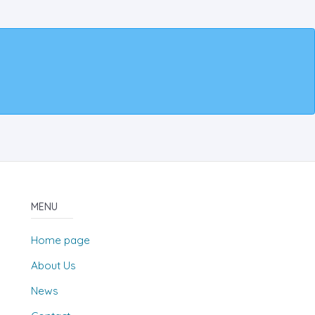
MENU
Home page
About Us
News