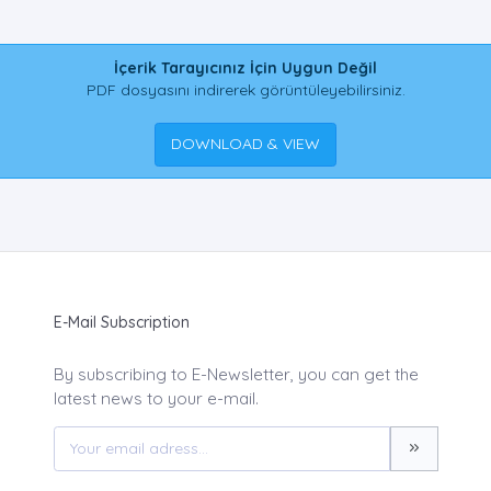
İçerik Tarayıcınız İçin Uygun Değil
PDF dosyasını indirerek görüntüleyebilirsiniz.
DOWNLOAD & VIEW
E-Mail Subscription
By subscribing to E-Newsletter, you can get the
latest news to your e-mail.