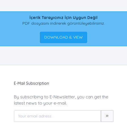
İçerik Tarayıcınız İçin Uygun Değil
PDF dosyasını indirerek görüntüleyebilirsiniz.
DOWNLOAD & VIEW
E-Mail Subscription
By subscribing to E-Newsletter, you can get the
latest news to your e-mail.