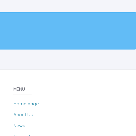
MENU
Home page
About Us
News