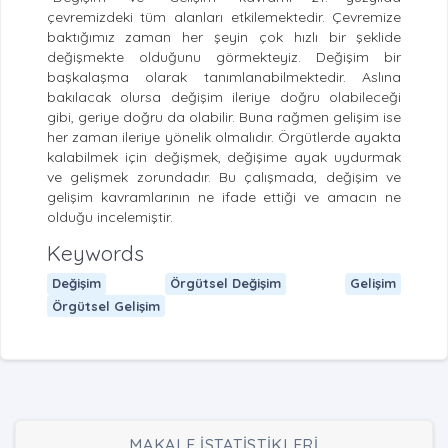
çevremizdeki tüm alanları etkilemektedir. Çevremize
baktığımız zaman her şeyin çok hızlı bir şeklide
değişmekte olduğunu görmekteyiz. Değişim bir
başkalaşma olarak tanımlanabilmektedir. Aslına
bakılacak olursa değişim ileriye doğru olabileceği
gibi, geriye doğru da olabilir. Buna rağmen gelişim ise
her zaman ileriye yönelik olmalıdır. Örgütlerde ayakta
kalabilmek için değişmek, değişime ayak uydurmak
ve gelişmek zorundadır. Bu çalışmada, değişim ve
gelişim kavramlarının ne ifade ettiği ve amacın ne
olduğu incelemiştir.
Keywords
Değişim
Örgütsel Değişim
Gelişim
Örgütsel Gelişim
MAKALE İSTATİSTİKLERİ