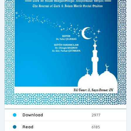
Download
2977
Read
6185