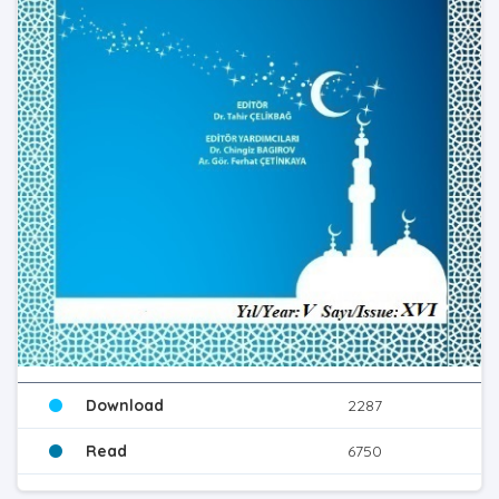
Download
2287
Read
6750