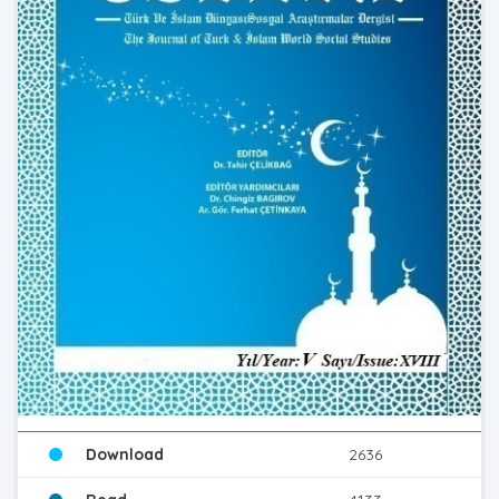
Download
2636