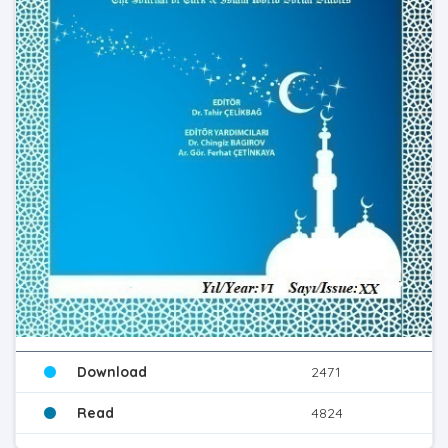
Download
2471
Read
4824