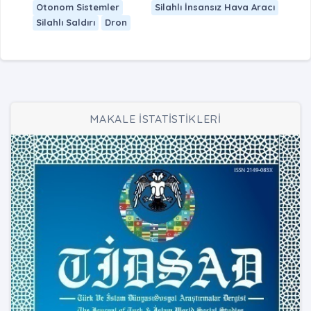
Otonom Sistemler
Silahlı İnsansız Hava Aracı
Silahlı Saldırı
Dron
MAKALE İSTATİSTİKLERİ