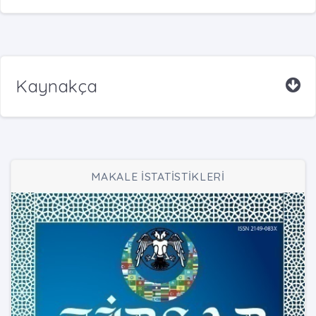
Kaynakça
MAKALE İSTATİSTİKLERİ