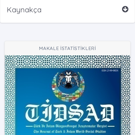
Kaynakça
MAKALE İSTATİSTİKLERİ