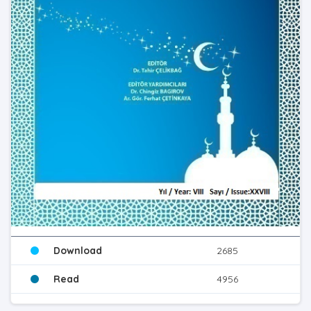
Download
2685
Read
4956