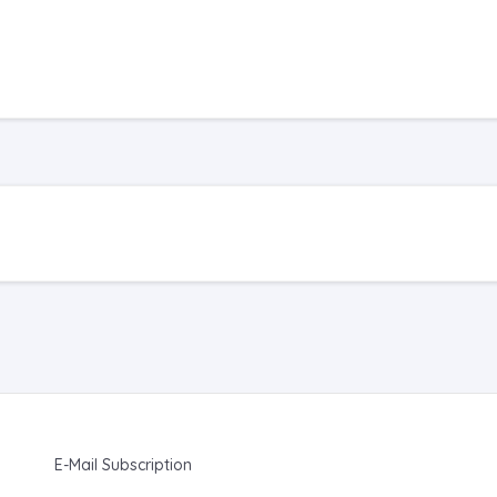
E-Mail Subscription