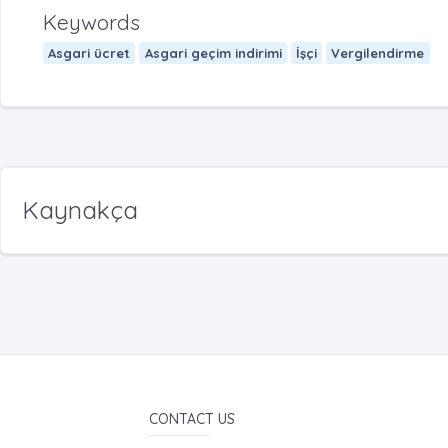
Keywords
Asgari ücret
Asgari geçim indirimi
İşçi
Vergilendirme
Kaynakça
CONTACT US