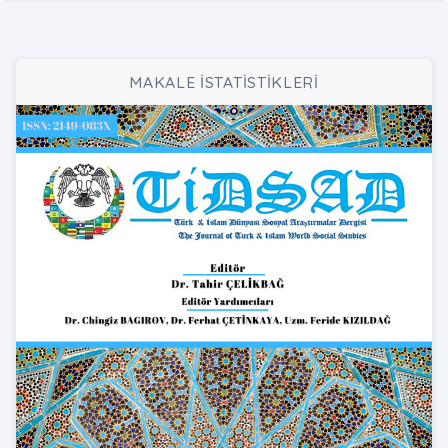
MAKALE İSTATİSTİKLERİ