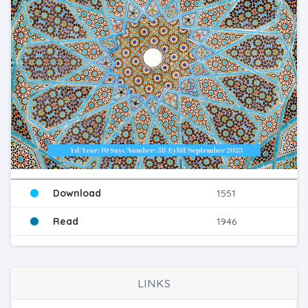
Download
1551
Read
1946
LINKS