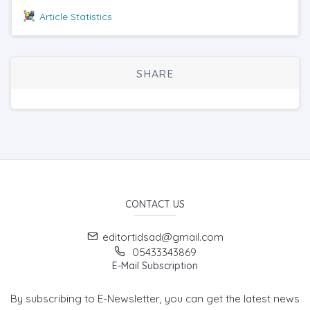
Article Statistics
SHARE
CONTACT US
editortidsad@gmail.com
05433343869
E-Mail Subscription
By subscribing to E-Newsletter, you can get the latest news