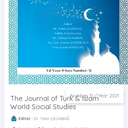
Number: 31 / Year: 2021
The Journal of Turk & Islam
World Social Studies
Editor :
Dr. Tahir ÇELİKBAĞ